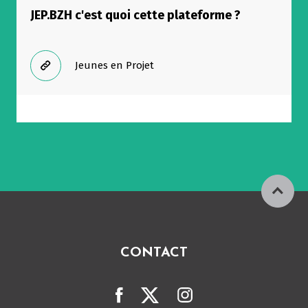
JEP.BZH c'est quoi cette plateforme ?
Jeunes en Projet
CONTACT