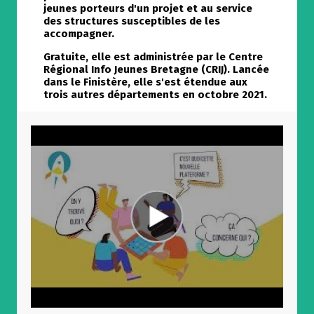
jeunes
porteurs d'un projet et
au service
des
structures
susceptibles de les
accompagner.
Gratuite, elle est administrée par le Centre
Régional Info Jeunes Bretagne (CRIJ). Lancée
dans le Finistère, elle s'est étendue aux
trois autres départements en octobre 2021.
Allow
ShareThis is disabled.