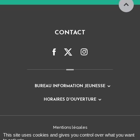
CONTACT
BUREAU INFORMATION JEUNESSE
HORAIRES D'OUVERTURE
Mentions légales
This site uses cookies and gives you control over what you want
Plan du site