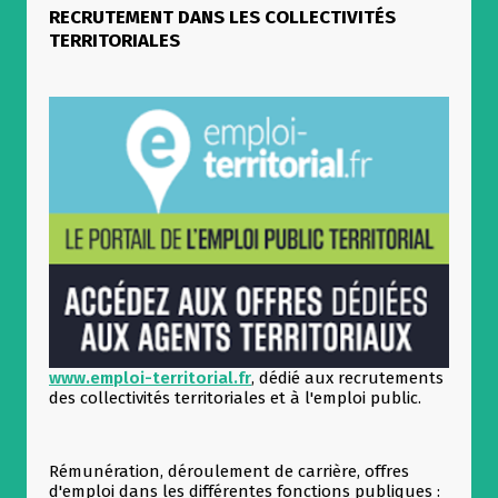
RECRUTEMENT DANS LES COLLECTIVITÉS
TERRITORIALES
www.emploi-territorial.fr
, dédié aux recrutements
des collectivités territoriales et à l'emploi public.
Rémunération, déroulement de carrière, offres
d'emploi dans les différentes fonctions publiques :