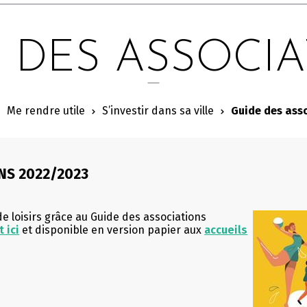
 DES ASSOCI
Me rendre utile
S’investir dans sa ville
Guide des ass
NS 2022/2023
 de loisirs grâce au Guide des associations
 ici
et disponible en version papier aux
accueils