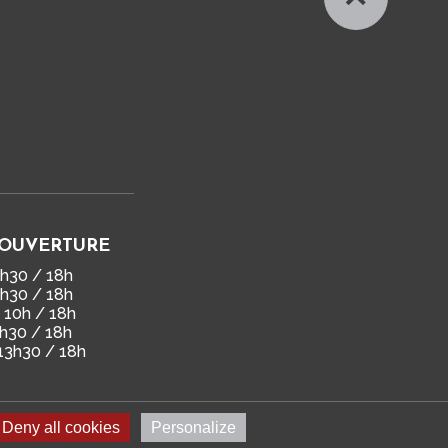
'OUVERTURE
3h30 / 18h
3h30 / 18h
: 10h / 18h
3h30 / 18h
 13h30 / 18h
Deny all cookies
Personalize