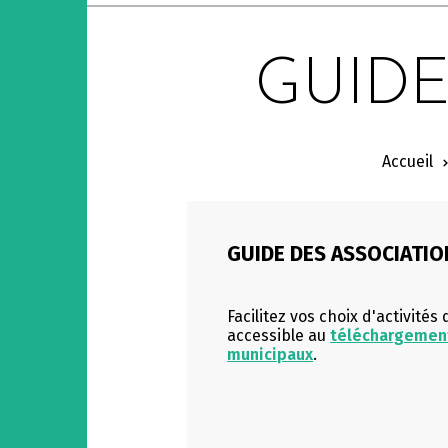
GUIDE
Accueil
GUIDE DES ASSOCIATIO
Facilitez vos choix d'activités
accessible au
téléchargement
municipaux
.