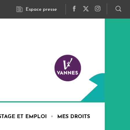
Espace presse
STAGE ET EMPLOI
MES DROITS