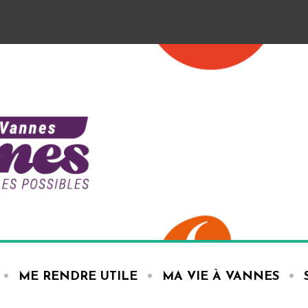
ME RENDRE UTILE
MA VIE À VANNES