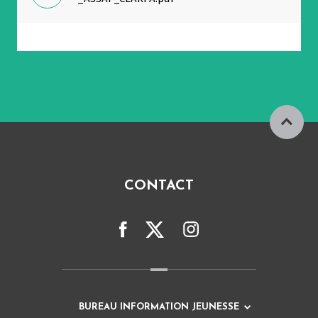
CONTACT
BUREAU INFORMATION JEUNESSE